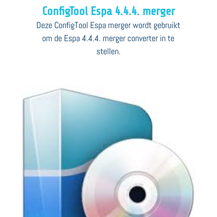
ConfigTool Espa 4.4.4. merger
Deze ConfigTool Espa merger wordt gebruikt
om de Espa 4.4.4. merger converter in te
stellen.