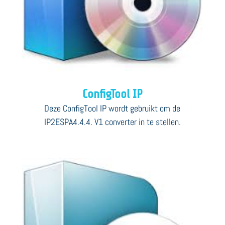
ConfigTool IP
Deze ConfigTool IP wordt gebruikt om de
IP2ESPA4.4.4. V1 converter in te stellen.