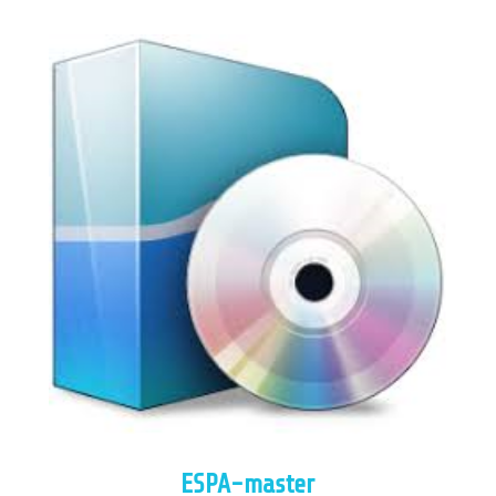
ESPA-master