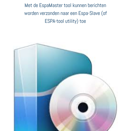
Met de EspaMaster tool kunnen berichten
worden verzonden naar een Espa-Slave (of
ESPA-tool utility) toe