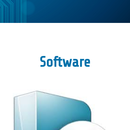
Software