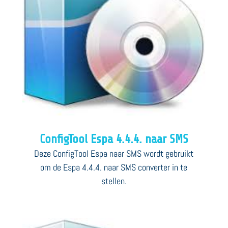
ConfigTool Espa 4.4.4. naar SMS
Deze ConfigTool Espa naar SMS wordt gebruikt
om de Espa 4.4.4. naar SMS converter in te
stellen.