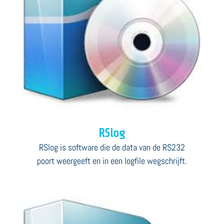
RSlog
RSlog is software die de data van de RS232
poort weergeeft en in een logfile wegschrijft.