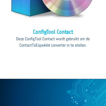
ConfigTool Contact
Deze ConfigTool Contact wordt gebruikt om de
ContactToEspa444 converter in te stellen.