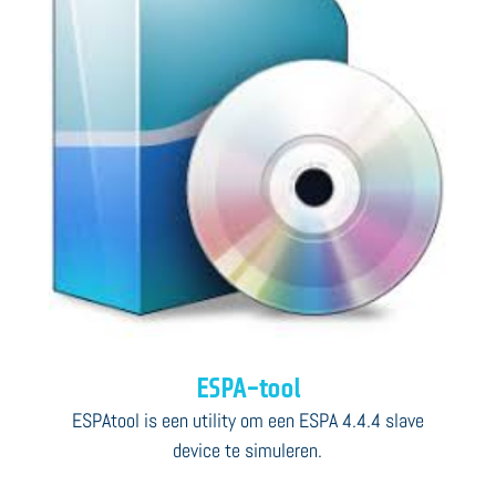
ESPA-tool
ESPAtool is een utility om een ESPA 4.4.4 slave
device te simuleren.