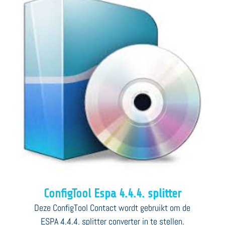
ConfigTool Espa 4.4.4. splitter
Deze ConfigTool Contact wordt gebruikt om de
ESPA 4.4.4. splitter converter in te stellen.