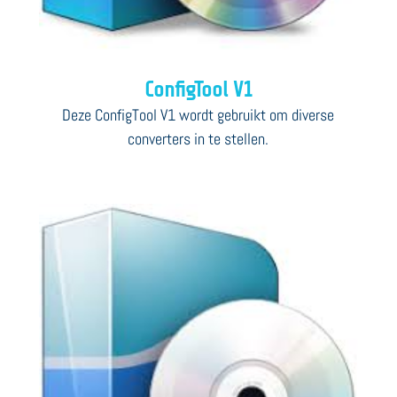
ConfigTool V1
Deze ConfigTool V1 wordt gebruikt om diverse
converters in te stellen.