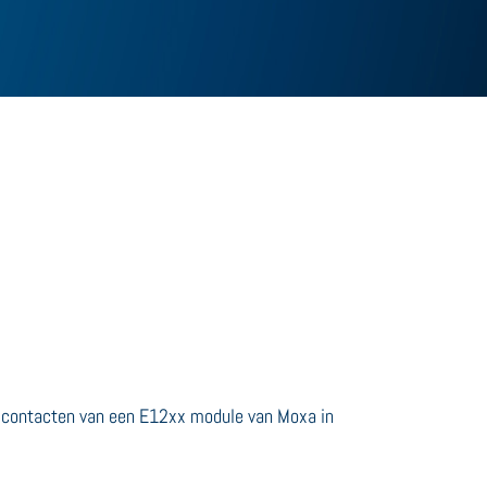
contacten van een E12xx module van Moxa in