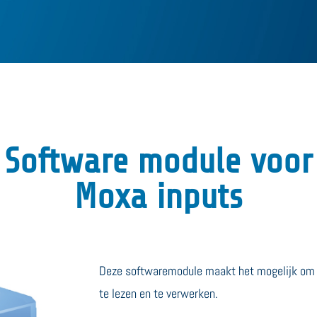
Software module voor
Moxa inputs
Deze softwaremodule maakt het mogelijk om 
te lezen en te verwerken.