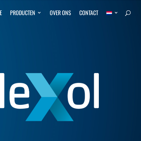
E
PRODUCTEN
OVER ONS
CONTACT