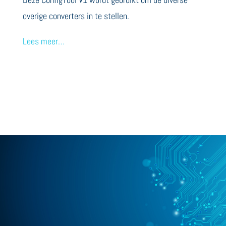
overige converters in te stellen.
Lees meer…