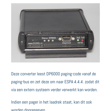
Deze converter leest DP6000 paging-code vanaf de
paging-bus en zet deze om naar ESPA 4.4.4. zodat dit
via een extern systeem verder verwerkt kan worden.
Indien een pager in het laadrek staat, kan dit ook
worden doorgegeven.